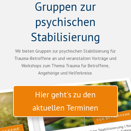
Gruppen zur
psychischen
Stabilisierung
Wir bieten Gruppen zur psychischen Stabilisierung für
Trauma-Betroffene an und veranstalten Vorträge und
Workshops zum Thema Trauma für Betroffene,
Angehörige und Helferkreise.
Hier geht's zu den
aktuellen Terminen