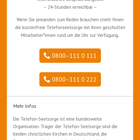
– 24-Stunden erreichbar –
Wenn Sie jemanden zum Reden brauchen steht Ihnen
die kostenfreie Telefonseelsorge mit ihren geschulten
Mitarbeiter*innen rund um die Uhr zur Verfügung.
0800–111 0 111
0800–111 0 222
Mehr Infos
Die Telefon-Seelsorge ist eine bundesweite
Organisation. Träger der Telefon-Seelsorge sind die
beiden christlichen Kirchen in Deutschland, die