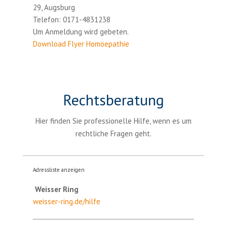
29, Augsburg
Telefon:
0171-4831238
Um Anmeldung wird gebeten.
Download Flyer Homöepathie
Rechtsberatung
Hier finden Sie professionelle Hilfe, wenn es um
rechtliche Fragen geht.
Adressliste anzeigen
Weisser Ring
weisser-ring.de/hilfe