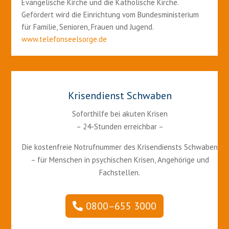
Evangelische Kirche und die Katholische Kirche.
Gefördert wird die Einrichtung vom Bundesministerium
für Familie, Senioren, Frauen und Jugend.
www.telefonseelsorge.de
Krisendienst Schwaben
Soforthilfe bei akuten Krisen
– 24-Stunden erreichbar –
Die kostenfreie Notrufnummer des Krisendiensts Schwaben
– für Menschen in psychischen Krisen, Angehörige und
Fachstellen.
0800–655 3000