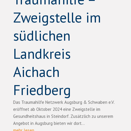
Zweigstelle im
südlichen
Landkreis
Aichach
Friedberg
Das Traumahilfe Netzwerk Augsburg & Schwaben e.V.
eröffnet ab Oktober 2024 eine Zweigstelle im
Gesundheitshaus in Steindorf. Zusätzlich zu unserem
Angebot in Augsburg bieten wir dort…
mehr lesen