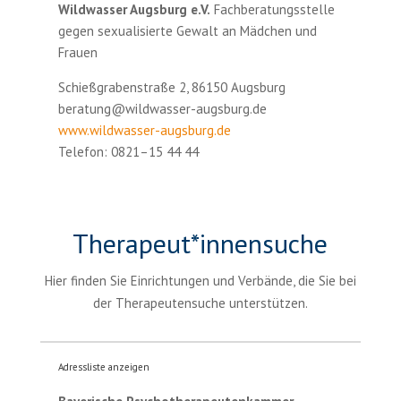
Wildwasser Augsburg e.V.
Fachberatungsstelle
gegen sexualisierte Gewalt an Mädchen und
Frauen
Schießgrabenstraße 2, 86150 Augsburg
beratung@wildwasser-augsburg.de
www.wildwasser-augsburg.de
Telefon: 0821–15 44 44
Therapeut*innensuche
Hier finden Sie Einrichtungen und Verbände, die Sie bei
der Therapeutensuche unterstützen.
Adressliste anzeigen