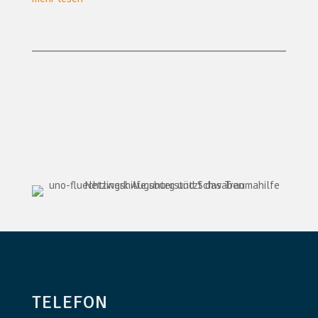
TELEFON