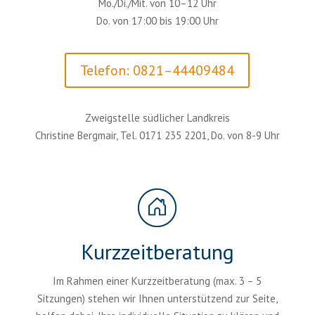
Mo./Di./Mit. von 10–12 Uhr
Do. von 17:00 bis 19:00 Uhr
Telefon: 0821–44409484
Zweigstelle südlicher Landkreis
Christine Bergmair, Tel. 0171 235 2201, Do. von 8-9 Uhr
Kurzzeitberatung
Im Rahmen einer Kurzzeitberatung (max. 3 – 5
Sitzungen) stehen wir Ihnen unterstützend zur Seite,