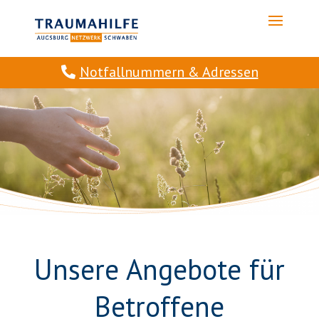
Notfallnummern & Adressen
Unsere Angebote für
Betroffene