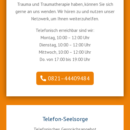
Trauma und Traumatherapie haben, können Sie sich
gerne an uns wenden. Wir hören zu und nutzen unser
Netzwerk, um Ihnen weiterzuhelfen.
Telefonisch erreichbar sind wir:
Montag, 10:00 – 12:00 Uhr
Dienstag, 10:00 – 12:00 Uhr
Mittwoch, 10:00 – 12:00 Uhr
Do. von 17:00 bis 19:00 Uhr
0821–44409484
Telefon-Seelsorge
Telefonisches Gesprächsangebot