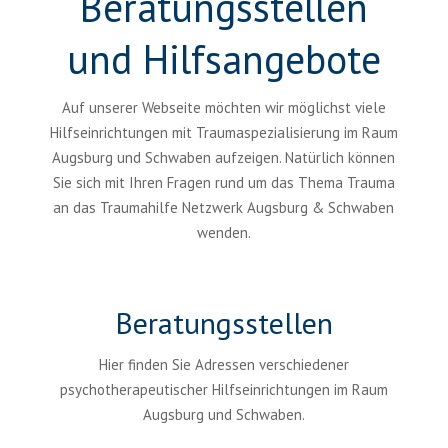
Beratungsstellen
und Hilfsangebote
Auf unserer Webseite möchten wir möglichst viele
Hilfseinrichtungen mit Traumaspezialisierung im Raum
Augsburg und Schwaben aufzeigen.
Natürlich können
Sie sich mit Ihren Fragen rund um das Thema Trauma
an das Traumahilfe Netzwerk Augsburg & Schwaben
wenden.
Beratungsstellen
Hier finden Sie Adressen verschiedener
psychotherapeutischer Hilfseinrichtungen im Raum
Augsburg und Schwaben.