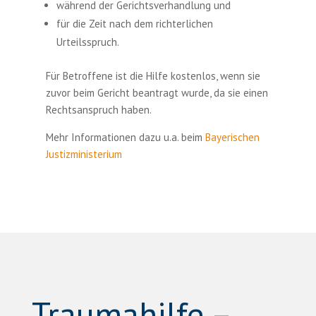
während der Gerichtsverhandlung und
für die Zeit nach dem richterlichen
Urteilsspruch.
Für Betroffene ist die Hilfe kostenlos, wenn sie
zuvor beim Gericht beantragt wurde, da sie einen
Rechtsanspruch haben.
Mehr Informationen dazu u.a. beim
Bayerischen
Justizministerium
Traumahilfe –