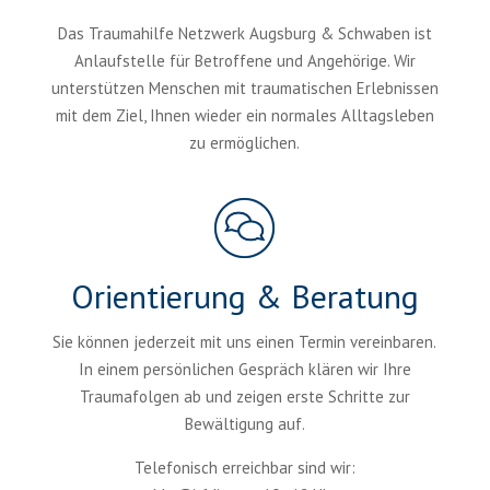
Das Traumahilfe Netzwerk Augsburg & Schwaben ist
Anlaufstelle für Betroffene und Angehörige. Wir
unterstützen Menschen mit traumatischen Erlebnissen
mit dem Ziel, Ihnen wieder ein normales Alltagsleben
zu ermöglichen.
Orientierung & Beratung
Sie können jederzeit mit uns einen Termin vereinbaren.
In einem persönlichen Gespräch klären wir Ihre
Traumafolgen ab und zeigen erste Schritte zur
Bewältigung auf.
Telefonisch erreichbar sind wir: