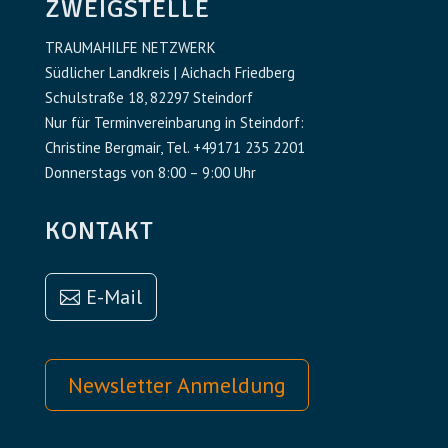
ZWEIGSTELLE
TRAUMAHILFE NETZWERK
Südlicher Landkreis | Aichach Friedberg
Schulstraße 18, 82297 Steindorf
Nur für Terminvereinbarung in Steindorf:
Christine Bergmair, Tel. +49171 235 2201
Donnerstags von 8:00 – 9:00 Uhr
KONTAKT
E-Mail
Newsletter Anmeldung