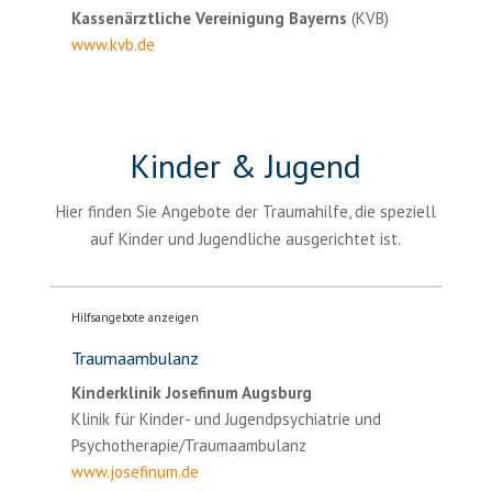
Kassenärztliche Vereinigung Bayerns
(KVB)
www.kvb.de
Kinder & Jugend
Hier finden Sie Angebote der Traumahilfe, die speziell
auf Kinder und Jugendliche ausgerichtet ist.
Hilfsangebote anzeigen
Traumaambulanz
Kinderklinik Josefinum Augsburg
Klinik für Kinder- und Jugendpsychiatrie und
Psychotherapie/Traumaambulanz
www.josefinum.de