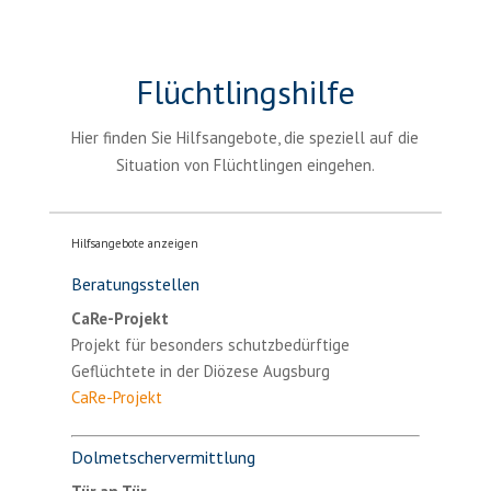
Flüchtlingshilfe
Hier finden Sie Hilfsangebote, die speziell auf die
Situation von Flüchtlingen eingehen.
Hilfsangebote anzeigen
Beratungsstellen
CaRe-Projekt
Projekt für besonders schutzbedürftige
Geflüchtete in der Diözese Augsburg
CaRe-Projekt
Dolmetschervermittlung