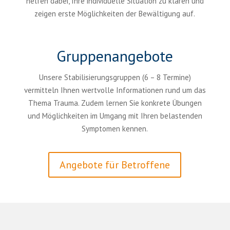
helfen dabei, Ihre individuelle Situation zu klären und
zeigen erste Möglichkeiten der Bewältigung auf.
Gruppenangebote
Unsere Stabilisierungsgruppen (6 – 8 Termine)
vermitteln Ihnen wertvolle Informationen rund um das
Thema Trauma. Zudem lernen Sie konkrete Übungen
und Möglichkeiten im Umgang mit Ihren belastenden
Symptomen kennen.
Angebote für Betroffene