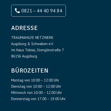
0821 – 44 40 94 84
ADRESSE
TRAUMAHILFE NETZWERK
Augsburg & Schwaben e.V.
Im Haus Tobias, Stenglinstraße 7
86156 Augsburg
BÜROZEITEN
Montag von 10:00 – 12:00 Uhr
Dienstag von 10:00 – 12:00 Uhr
Mittwoch von 10:00 – 12:00 Uhr
Donnerstag von 17:00 – 19:00 Uhr