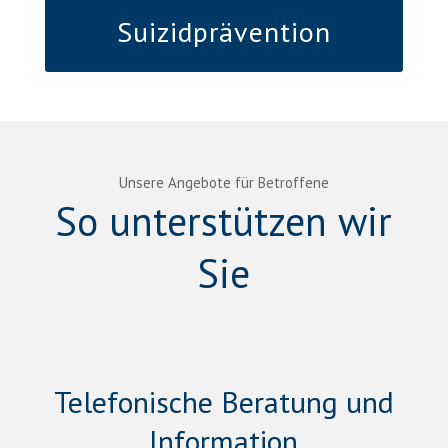
Suizidprävention
Unsere Angebote für Betroffene
So unterstützen wir
Sie
Telefonische Beratung und
Information