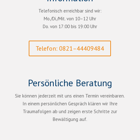
Telefonisch erreichbar sind wir:
Mo./Di./Mit. von 10–12 Uhr
Do. von 17:00 bis 19:00 Uhr
Telefon: 0821–44409484
Persönliche Beratung
Sie können jederzeit mit uns einen Termin vereinbaren.
In einem persönlichen Gespräch klären wir Ihre
Traumafolgen ab und zeigen erste Schritte zur
Bewältigung auf.