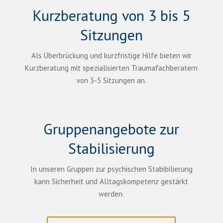
Kurzberatung von 3 bis 5
Sitzungen
Als Überbrückung und kurzfristige Hilfe bieten wir
Kurzberatung mit spezialisierten Traumafachberatern
von 3-5 Sitzungen an.
Gruppenangebote zur
Stabilisierung
In unseren Gruppen zur psychischen Stabibilierung
kann Sicherheit und Alltagskompetenz gestärkt
werden.