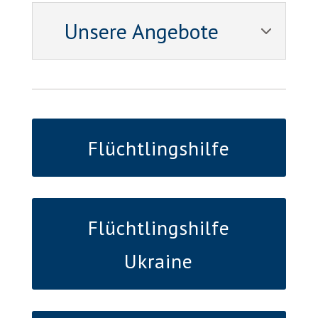
Unsere Angebote
Flüchtlingshilfe
Flüchtlingshilfe
Ukraine