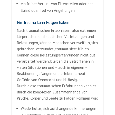
ein früher Verlust von Elternteilen oder der
Suizid oder Tod von Angehörigen
Ein Trauma kann Folgen haben
Nach traumatischen Erlebnissen, also extremen
körperlichen und seelischen Verletzungen und
Belastungen, können Menschen verzweifeln, sich
gebrochen, verwundet, traumatisiert fühlen.
Können diese Belastungserfahrungen nicht gut
verarbeitet werden, bleiben die Betroffenen in
vielen Situationen und – auch in eigenen –
Reaktionen gefangen und erleben erneut
Gefühle von Ohnmacht und Hilflosigkeit.
Durch diese traumatischen Erfahrungen kann es
durch die komplexen Zusammenhänge von
Psyche, Körper und Seele zu Folgen kommen wie:
Wiederholte, sich aufdrängende Erinnerungen