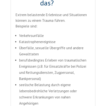
das?
Extrem belastende Erlebnisse und Situationen
können zu einem Trauma führen.
Beispiele sind:
Verkehrsunfälle
Katastrophenereignisse
Überfälle, sexuelle Übergriffe und andere
Gewalttaten
berufsbedingtes Erleben von traumatischen
Ereignissen (z.B. für Einsatzkräfte bei Polizei
und Rettungsdiensten, Zugpersonal,
Bankpersonal)
seelische Belastung durch eigene
lebensbedrohliche Verletzungen oder
schwere Erkrankungen von nahen
Angehörigen