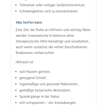
Teilweiser oder völliger Gedächtnisverlust
Schwierigkeiten, sich zu konzentrieren
Was helfen kann
Eine Zeit der Ruhe ist hilfreich und wichtig. Meist
werden traumatische Erlebnisse ohne
therapeutische Hilfe bewältigt und verarbeitet,
auch wenn zunächst die vorher beschriebenen
Reaktionen vorherrschen.
Hilfreich ist
sich Pausen gönnen,
genügend Schlaf,
regelmäßige und gesunde Mahlzeiten,
gemäßigt körperliche Aktivitäten,
Spaziergänge in der Natur,
sich entspannen – mit Atemübungen,