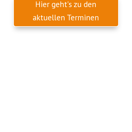
Hier geht's zu den
aktuellen Terminen