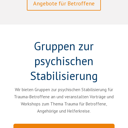
Angebote für Betroffene
Gruppen zur
psychischen
Stabilisierung
Wir bieten Gruppen zur psychischen Stabilisierung für
Trauma-Betroffene an und veranstalten Vorträge und
Workshops zum Thema Trauma für Betroffene,
Angehörige und Helferkreise.