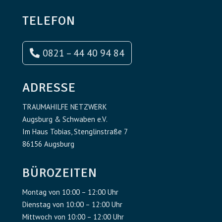
TELEFON
0821 – 44 40 94 84
ADRESSE
TRAUMAHILFE NETZWERK
Augsburg & Schwaben e.V.
Im Haus Tobias, Stenglinstraße 7
86156 Augsburg
BÜROZEITEN
Montag von 10:00 – 12:00 Uhr
Dienstag von 10:00 – 12:00 Uhr
Mittwoch von 10:00 – 12:00 Uhr