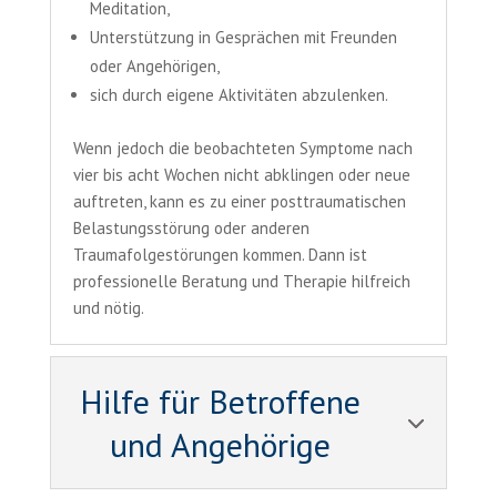
Meditation,
Unterstützung in Gesprächen mit Freunden
oder Angehörigen,
sich durch eigene Aktivitäten abzulenken.
Wenn jedoch die beobachteten Symptome nach
vier bis acht Wochen nicht abklingen oder neue
auftreten, kann es zu einer posttraumatischen
Belastungsstörung oder anderen
Traumafolgestörungen kommen. Dann ist
professionelle Beratung und Therapie hilfreich
und nötig.
Hilfe für Betroffene
und Angehörige