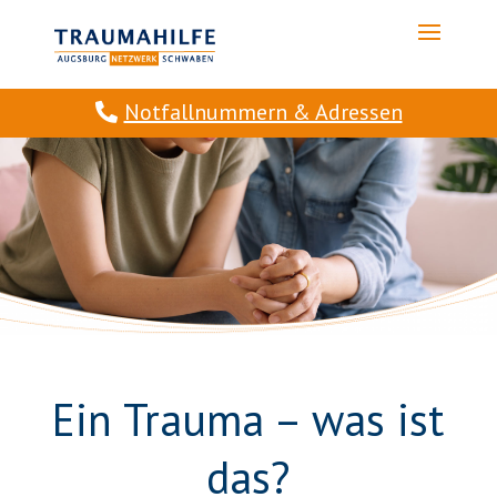
Notfallnummern & Adressen
Ein Trauma – was ist
das?