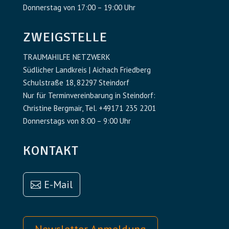
Donnerstag von 17:00 – 19:00 Uhr
ZWEIGSTELLE
TRAUMAHILFE NETZWERK
Südlicher Landkreis | Aichach Friedberg
Schulstraße 18, 82297 Steindorf
Nur für Terminvereinbarung in Steindorf:
Christine Bergmair, Tel. +49171 235 2201
Donnerstags von 8:00 – 9:00 Uhr
KONTAKT
E-Mail