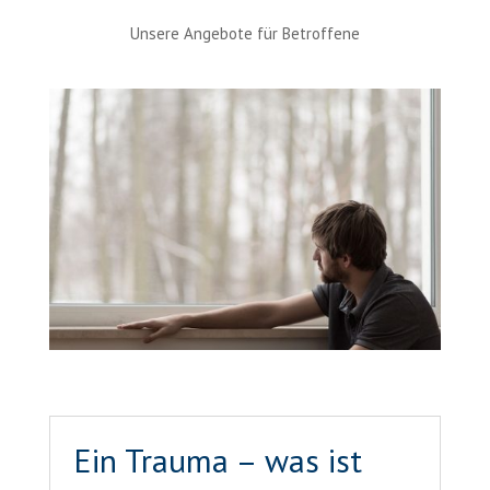
Unsere Angebote für Betroffene
Ein Trauma – was ist