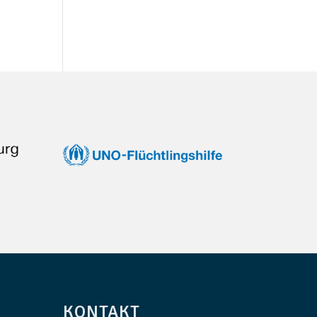
KONTAKT