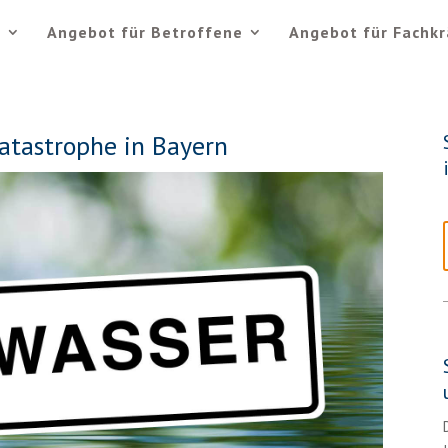
e
Angebot für Betroffene
Angebot für Fachkr
atastrophe in Bayern