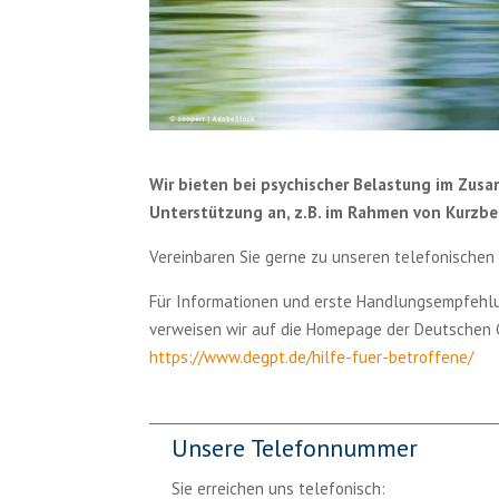
Wir bieten bei psychischer Belastung im Zus
Unterstützung an, z.B. im Rahmen von Kurzb
Vereinbaren Sie gerne zu unseren telefonischen S
Für Informationen und erste Handlungsempfehlu
verweisen wir auf die Homepage der Deutschen 
https://www.degpt.de/hilfe-fuer-betroffene/
Unsere Telefonnummer
Sie erreichen uns telefonisch: