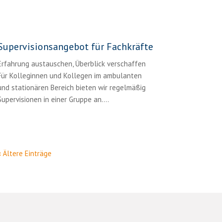
Supervisionsangebot für Fachkräfte
Erfahrung austauschen, Überblick verschaffen
Für Kolleginnen und Kollegen im ambulanten
und stationären Bereich bieten wir regelmäßig
Supervisionen in einer Gruppe an....
« Ältere Einträge