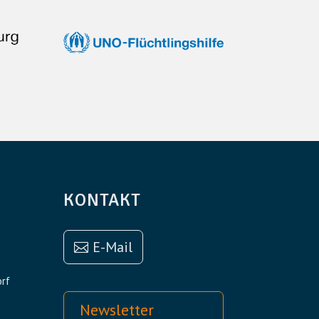
KONTAKT
E-Mail
orf
Newsletter