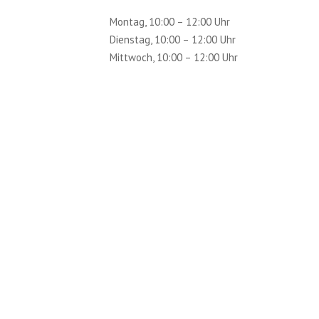
Montag, 10:00 – 12:00 Uhr
Dienstag, 10:00 – 12:00 Uhr
Mittwoch, 10:00 – 12:00 Uhr