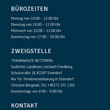
BÜROZEITEN
Montag von 10:00 – 12:00 Uhr
Dienstag von 10:00 – 12:00 Uhr
Mittwoch von 10:00 – 12:00 Uhr
Donnerstag von 17:00 – 19:00 Uhr
ZWEIGSTELLE
TRAUMAHILFE NETZWERK
Südlicher Landkreis | Aichach Friedberg
Schulstraße 18, 82297 Steindorf
Nur für Terminvereinbarung in Steindorf:
Christine Bergmair, Tel. +49171 235 2201
Donnerstags von 8:00 – 9:00 Uhr
KONTAKT