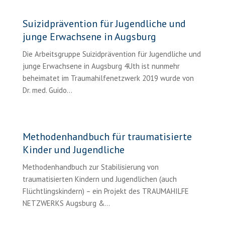
Suizidprävention für Jugendliche und
junge Erwachsene in Augsburg
Die Arbeitsgruppe Suizidprävention für Jugendliche und
junge Erwachsene in Augsburg 4Uth ist nunmehr
beheimatet im Traumahilfenetzwerk 2019 wurde von
Dr. med. Guido...
Methodenhandbuch für traumatisierte
Kinder und Jugendliche
Methodenhandbuch zur Stabilisierung von
traumatisierten Kindern und Jugendlichen (auch
Flüchtlingskindern) – ein Projekt des TRAUMAHILFE
NETZWERKS Augsburg &...