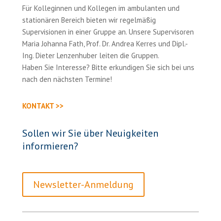
Für Kolleginnen und Kollegen im ambulanten und
stationären Bereich bieten wir regelmäßig
Supervisionen in einer Gruppe an. Unsere Supervisoren
Maria Johanna Fath, Prof. Dr. Andrea Kerres und Dipl.-
Ing. Dieter Lenzenhuber leiten die Gruppen.
Haben Sie Interesse? Bitte erkundigen Sie sich bei uns
nach den nächsten Termine!
KONTAKT >>
Sollen wir Sie über Neuigkeiten
informieren?
Newsletter-Anmeldung