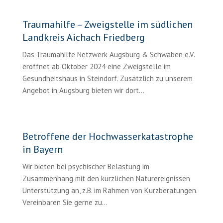
Traumahilfe – Zweigstelle im südlichen
Landkreis Aichach Friedberg
Das Traumahilfe Netzwerk Augsburg & Schwaben e.V.
eröffnet ab Oktober 2024 eine Zweigstelle im
Gesundheitshaus in Steindorf. Zusätzlich zu unserem
Angebot in Augsburg bieten wir dort…
Betroffene der Hochwasserkatastrophe
in Bayern
Wir bieten bei psychischer Belastung im
Zusammenhang mit den kürzlichen Naturereignissen
Unterstützung an, z.B. im Rahmen von Kurzberatungen.
Vereinbaren Sie gerne zu...