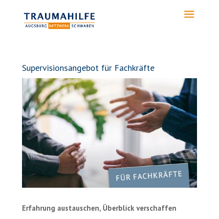
Supervisionsangebot für Fachkräfte
Erfahrung austauschen, Überblick verschaffen