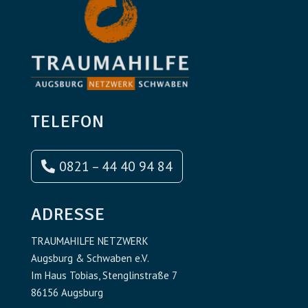
TELEFON
0821 – 44 40 94 84
ADRESSE
TRAUMAHILFE NETZWERK
Augsburg & Schwaben e.V.
Im Haus Tobias, Stenglinstraße 7
86156 Augsburg