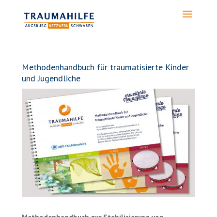
Methodenhandbuch für traumatisierte Kinder
und Jugendliche