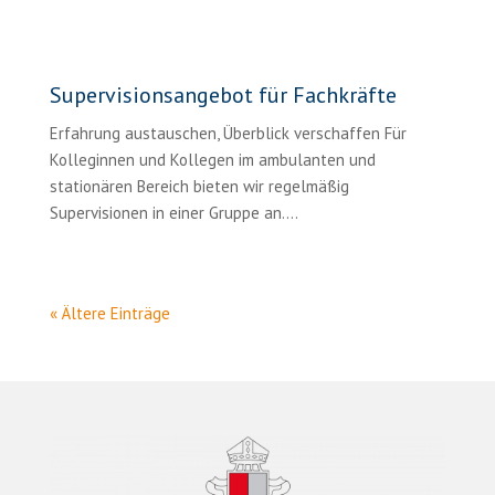
Supervisionsangebot für Fachkräfte
Erfahrung austauschen, Überblick verschaffen Für
Kolleginnen und Kollegen im ambulanten und
stationären Bereich bieten wir regelmäßig
Supervisionen in einer Gruppe an....
« Ältere Einträge