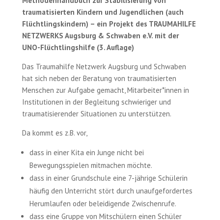
Methodenhandbuch zur Stabilisierung von
traumatisierten Kindern und Jugendlichen (auch
Flüchtlingskindern) – ein Projekt des TRAUMAHILFE
NETZWERKS Augsburg & Schwaben e.V. mit der
UNO-Flüchtlingshilfe (3. Auflage)
Das Traumahilfe Netzwerk Augsburg und Schwaben
hat sich neben der Beratung von traumatisierten
Menschen zur Aufgabe gemacht, Mitarbeiter*innen in
Institutionen in der Begleitung schwieriger und
traumatisierender Situationen zu unterstützen.
Da kommt es z.B. vor,
dass in einer Kita ein Junge nicht bei
Bewegungsspielen mitmachen möchte.
dass in einer Grundschule eine 7-jährige Schülerin
häufig den Unterricht stört durch unaufgefordertes
Herumlaufen oder beleidigende Zwischenrufe.
dass eine Gruppe von Mitschülern einen Schüler