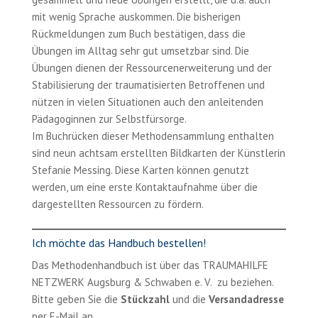
mit wenig Sprache auskommen. Die bisherigen
Rückmeldungen zum Buch bestätigen, dass die
Übungen im Alltag sehr gut umsetzbar sind. Die
Übungen dienen der Ressourcenerweiterung und der
Stabilisierung der traumatisierten Betroffenen und
nützen in vielen Situationen auch den anleitenden
Pädagoginnen zur Selbstfürsorge.
Im Buchrücken dieser Methodensammlung enthalten
sind neun achtsam erstellten Bildkarten der Künstlerin
Stefanie Messing. Diese Karten können genutzt
werden, um eine erste Kontaktaufnahme über die
dargestellten Ressourcen zu fördern.
Ich möchte das Handbuch bestellen!
Das Methodenhandbuch ist über das TRAUMAHILFE
NETZWERK Augsburg & Schwaben e. V. zu beziehen.
Bitte geben Sie die
Stückzahl
und die
Versandadresse
per E-Mail an.