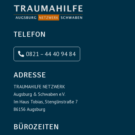
TELEFON
0821 – 44 40 94 84
ADRESSE
TRAUMAHILFE NETZWERK
Augsburg & Schwaben e.V.
Im Haus Tobias, Stenglinstraße 7
86156 Augsburg
BÜROZEITEN