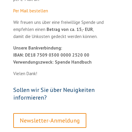
Per Mail bestellen
Wir freuen uns über eine freiwillige Spende und
empfehlen einen
Betrag von ca. 15,- EUR
,
damit die Unkosten gedeckt werden können.
Unsere Bankverbindung:
IBAN: DE18 7509 0300 0000 2520 00
Verwendungszweck: Spende Handbuch
Vielen Dank!
Sollen wir Sie über Neuigkeiten
informieren?
Newsletter-Anmeldung