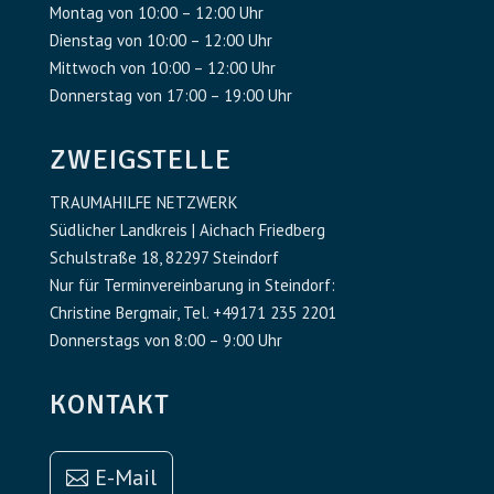
Montag von 10:00 – 12:00 Uhr
Dienstag von 10:00 – 12:00 Uhr
Mittwoch von 10:00 – 12:00 Uhr
Donnerstag von 17:00 – 19:00 Uhr
ZWEIGSTELLE
TRAUMAHILFE NETZWERK
Südlicher Landkreis | Aichach Friedberg
Schulstraße 18, 82297 Steindorf
Nur für Terminvereinbarung in Steindorf:
Christine Bergmair, Tel. +49171 235 2201
Donnerstags von 8:00 – 9:00 Uhr
KONTAKT
E-Mail