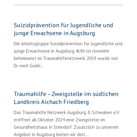
Suizidprävention für Jugendliche und
junge Erwachsene in Augsburg
Die Arbeitsgruppe Suizidprävention für Jugendliche und
junge Erwachsene in Augsburg 4Uth ist nunmehr
beheimatet im Traumahilfenetzwerk 2019 wurde von
Dr. med. Guido...
Traumahilfe – Zweigstelle im südlichen
Landkreis Aichach Friedberg
Das Traumahilfe Netzwerk Augsburg & Schwaben e.V.
eröffnet ab Oktober 2024 eine Zweigstelle im
Gesundheitshaus in Steindorf. Zusätzlich zu unserem
Angebot in Augsburg bieten wir dort…