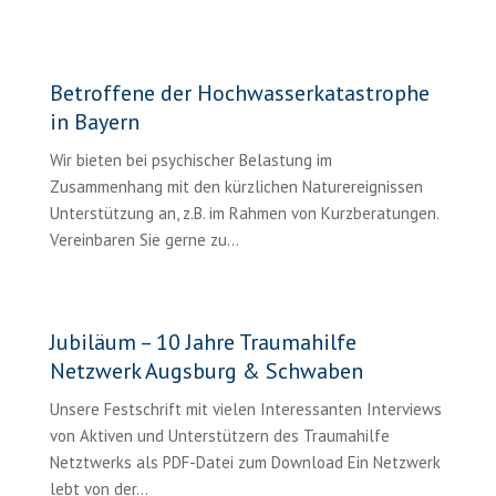
Betroffene der Hochwasserkatastrophe
in Bayern
Wir bieten bei psychischer Belastung im
Zusammenhang mit den kürzlichen Naturereignissen
Unterstützung an, z.B. im Rahmen von Kurzberatungen.
Vereinbaren Sie gerne zu...
Jubiläum – 10 Jahre Traumahilfe
Netzwerk Augsburg & Schwaben
Unsere Festschrift mit vielen Interessanten Interviews
von Aktiven und Unterstützern des Traumahilfe
Netztwerks als PDF-Datei zum Download Ein Netzwerk
lebt von der...