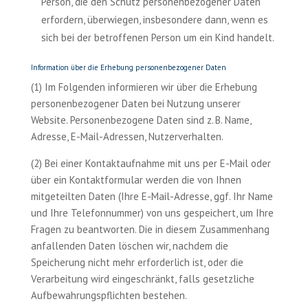
Person, die den Schutz personenbezogener Daten
erfordern, überwiegen, insbesondere dann, wenn es
sich bei der betroffenen Person um ein Kind handelt.
Information über die Erhebung personenbezogener Daten
(1) Im Folgenden informieren wir über die Erhebung
personenbezogener Daten bei Nutzung unserer
Website. Personenbezogene Daten sind z. B. Name,
Adresse, E-Mail-Adressen, Nutzerverhalten.
(2) Bei einer Kontaktaufnahme mit uns per E-Mail oder
über ein Kontaktformular werden die von Ihnen
mitgeteilten Daten (Ihre E-Mail-Adresse, ggf. Ihr Name
und Ihre Telefonnummer) von uns gespeichert, um Ihre
Fragen zu beantworten. Die in diesem Zusammenhang
anfallenden Daten löschen wir, nachdem die
Speicherung nicht mehr erforderlich ist, oder die
Verarbeitung wird eingeschränkt, falls gesetzliche
Aufbewahrungspflichten bestehen.