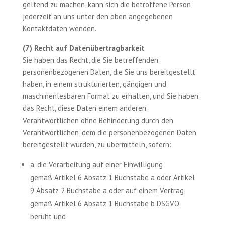
geltend zu machen, kann sich die betroffene Person
jederzeit an uns unter den oben angegebenen
Kontaktdaten wenden.
(7) Recht auf Datenübertragbarkeit
Sie haben das Recht, die Sie betreffenden
personenbezogenen Daten, die Sie uns bereitgestellt
haben, in einem strukturierten, gängigen und
maschinenlesbaren Format zu erhalten, und Sie haben
das Recht, diese Daten einem anderen
Verantwortlichen ohne Behinderung durch den
Verantwortlichen, dem die personenbezogenen Daten
bereitgestellt wurden, zu übermitteln, sofern:
a. die Verarbeitung auf einer Einwilligung
gemäß Artikel 6 Absatz 1 Buchstabe a oder Artikel
9 Absatz 2 Buchstabe a oder auf einem Vertrag
gemäß Artikel 6 Absatz 1 Buchstabe b DSGVO
beruht und