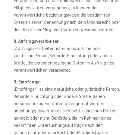
Verarbeitung durch das Unionsrecht oder das Recht der
Mitgliedstaaten vorgegeben, so können der
Verantwortliche beziehungsweise die bestimmten
Kriterien seiner Benennung nach dem Unionsrecht oder
dem Recht der Mitgliedstaaten vorgesehen werden.
8. Auftragsverarbeiter
„Auftragsverarbeiter“ ist eine natürliche oder
juristische Person, Behörde, Einrichtung oder andere
Stelle, die personenbezogene Daten im Auftrag des
Verantwortlichen verarbeitet.
9. Empfänge
r
„Empfänger“ ist eine natürliche oder juristische Person,
Behörde, Einrichtung oder andere Stelle, denen
personenbezogene Daten offengelegt werden,
unabhängig davon, ob es sich bei ihr um einen Dritten
handelt oder nicht. Behörden, die im Rahmen eines
bestimmten Untersuchungsauftrags nach dem
Unionsrecht oder dem Recht der Mitgliedstaaten