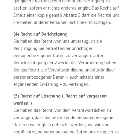
gängigen elektronischen Format zur Verfügung zu
stellen, sofern er nichts anderes angibt. Das Recht auf
Erhalt einer Kopie gemäß Absatz 3 darf die Rechte und
Freiheiten anderer Personen nicht beeinträchtigen.
(4) Recht auf Berichtigung
Sie haben das Recht, von uns unverzüglich die
Berichtigung Sie betreffender unrichtiger
personenbezogener Daten zu verlangen. Unter
Berücksichtigung der Zwecke der Verarbeitung haben
Sie das Recht, die Vervollständigung unvollständiger
personenbezogener Daten – auch mittels einer
ergänzenden Erklärung – zu verlangen.
(5) Recht auf Löschung („Recht auf vergessen
werden“)
Sie haben das Recht, von dem Verantwortlichen zu
verlangen, dass Sie betreffende personenbezogene
Daten unverzüglich gelöscht werden, und wir sind
verpflichtet, personenbezogene Daten unverzüglich zu