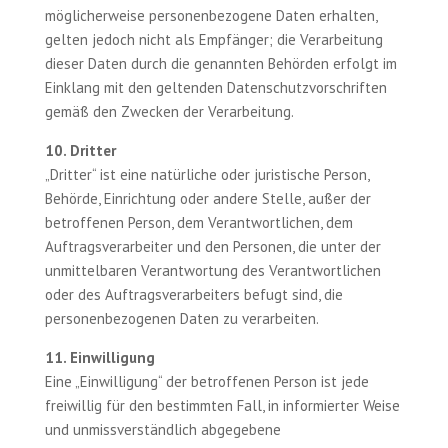
möglicherweise personenbezogene Daten erhalten,
gelten jedoch nicht als Empfänger; die Verarbeitung
dieser Daten durch die genannten Behörden erfolgt im
Einklang mit den geltenden Datenschutzvorschriften
gemäß den Zwecken der Verarbeitung.
10. Dritter
„Dritter“ ist eine natürliche oder juristische Person,
Behörde, Einrichtung oder andere Stelle, außer der
betroffenen Person, dem Verantwortlichen, dem
Auftragsverarbeiter und den Personen, die unter der
unmittelbaren Verantwortung des Verantwortlichen
oder des Auftragsverarbeiters befugt sind, die
personenbezogenen Daten zu verarbeiten.
11. Einwilligung
Eine „Einwilligung“ der betroffenen Person ist jede
freiwillig für den bestimmten Fall, in informierter Weise
und unmissverständlich abgegebene