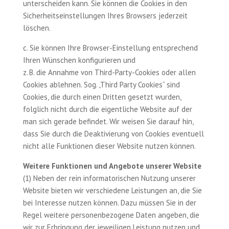
unterscheiden kann. Sie können die Cookies in den
Sicherheitseinstellungen Ihres Browsers jederzeit
löschen.
c. Sie können Ihre Browser-Einstellung entsprechend
Ihren Wünschen konfigurieren und
z. B. die Annahme von Third-Party-Cookies oder allen
Cookies ablehnen. Sog. „Third Party Cookies“ sind
Cookies, die durch einen Dritten gesetzt wurden,
folglich nicht durch die eigentliche Website auf der
man sich gerade befindet. Wir weisen Sie darauf hin,
dass Sie durch die Deaktivierung von Cookies eventuell
nicht alle Funktionen dieser Website nutzen können.
Weitere Funktionen und Angebote unserer Website
(1) Neben der rein informatorischen Nutzung unserer
Website bieten wir verschiedene Leistungen an, die Sie
bei Interesse nutzen können. Dazu müssen Sie in der
Regel weitere personenbezogene Daten angeben, die
wir zur Erbringung der jeweiligen Leistung nutzen und