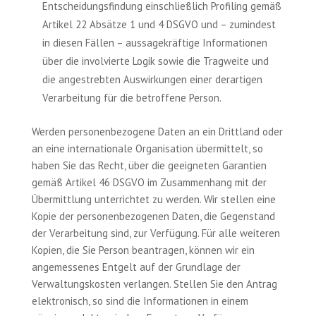
Entscheidungsfindung einschließlich Profiling gemäß
Artikel 22 Absätze 1 und 4 DSGVO und – zumindest
in diesen Fällen – aussagekräftige Informationen
über die involvierte Logik sowie die Tragweite und
die angestrebten Auswirkungen einer derartigen
Verarbeitung für die betroffene Person.
Werden personenbezogene Daten an ein Drittland oder
an eine internationale Organisation übermittelt, so
haben Sie das Recht, über die geeigneten Garantien
gemäß Artikel 46 DSGVO im Zusammenhang mit der
Übermittlung unterrichtet zu werden. Wir stellen eine
Kopie der personenbezogenen Daten, die Gegenstand
der Verarbeitung sind, zur Verfügung. Für alle weiteren
Kopien, die Sie Person beantragen, können wir ein
angemessenes Entgelt auf der Grundlage der
Verwaltungskosten verlangen. Stellen Sie den Antrag
elektronisch, so sind die Informationen in einem