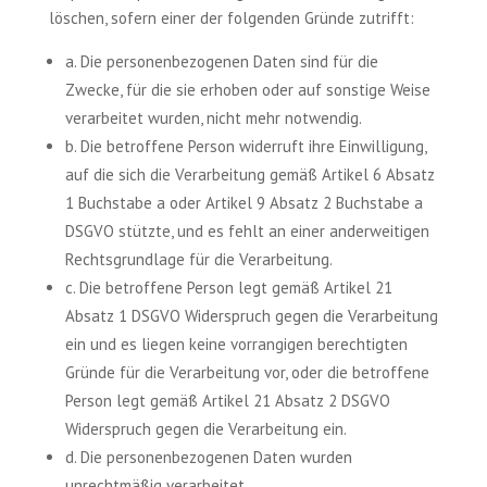
löschen, sofern einer der folgenden Gründe zutrifft:
a. Die personenbezogenen Daten sind für die
Zwecke, für die sie erhoben oder auf sonstige Weise
verarbeitet wurden, nicht mehr notwendig.
b. Die betroffene Person widerruft ihre Einwilligung,
auf die sich die Verarbeitung gemäß Artikel 6 Absatz
1 Buchstabe a oder Artikel 9 Absatz 2 Buchstabe a
DSGVO stützte, und es fehlt an einer anderweitigen
Rechtsgrundlage für die Verarbeitung.
c. Die betroffene Person legt gemäß Artikel 21
Absatz 1 DSGVO Widerspruch gegen die Verarbeitung
ein und es liegen keine vorrangigen berechtigten
Gründe für die Verarbeitung vor, oder die betroffene
Person legt gemäß Artikel 21 Absatz 2 DSGVO
Widerspruch gegen die Verarbeitung ein.
d. Die personenbezogenen Daten wurden
unrechtmäßig verarbeitet.