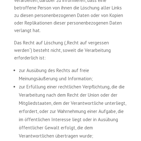
verarbeiten, darüber zu informieren, dass eine
betroffene Person von ihnen die Löschung aller Links
zu diesen personenbezogenen Daten oder von Kopien
oder Replikationen dieser personenbezogenen Daten
verlangt hat.
Das Recht auf Löschung („Recht auf vergessen
werden“) besteht nicht, soweit die Verarbeitung
erforderlich ist:
zur Ausübung des Rechts auf freie
Meinungsäußerung und Information;
zur Erfüllung einer rechtlichen Verpflichtung, die die
Verarbeitung nach dem Recht der Union oder der
Mitgliedstaaten, dem der Verantwortliche unterliegt,
erfordert, oder zur Wahrnehmung einer Aufgabe, die
im öffentlichen Interesse liegt oder in Ausübung
öffentlicher Gewalt erfolgt, die dem
Verantwortlichen übertragen wurde;