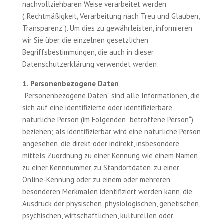
nachvollziehbaren Weise verarbeitet werden
(„Rechtmäßigkeit, Verarbeitung nach Treu und Glauben,
Transparenz“). Um dies zu gewährleisten, informieren
wir Sie über die einzelnen gesetzlichen
Begriffsbestimmungen, die auch in dieser
Datenschutzerklärung verwendet werden:
1. Personenbezogene Daten
„Personenbezogene Daten“ sind alle Informationen, die
sich auf eine identifizierte oder identifizierbare
natürliche Person (im Folgenden „betroffene Person“)
beziehen; als identifizierbar wird eine natürliche Person
angesehen, die direkt oder indirekt, insbesondere
mittels Zuordnung zu einer Kennung wie einem Namen,
zu einer Kennnummer, zu Standortdaten, zu einer
Online-Kennung oder zu einem oder mehreren
besonderen Merkmalen identifiziert werden kann, die
Ausdruck der physischen, physiologischen, genetischen,
psychischen, wirtschaftlichen, kulturellen oder