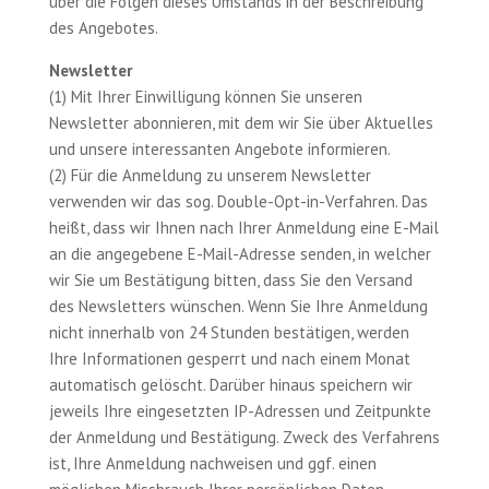
über die Folgen dieses Umstands in der Beschreibung
des Angebotes.
Newsletter
(1) Mit Ihrer Einwilligung können Sie unseren
Newsletter abonnieren, mit dem wir Sie über Aktuelles
und unsere interessanten Angebote informieren.
(2) Für die Anmeldung zu unserem Newsletter
verwenden wir das sog. Double-Opt-in-Verfahren. Das
heißt, dass wir Ihnen nach Ihrer Anmeldung eine E-Mail
an die angegebene E-Mail-Adresse senden, in welcher
wir Sie um Bestätigung bitten, dass Sie den Versand
des Newsletters wünschen. Wenn Sie Ihre Anmeldung
nicht innerhalb von 24 Stunden bestätigen, werden
Ihre Informationen gesperrt und nach einem Monat
automatisch gelöscht. Darüber hinaus speichern wir
jeweils Ihre eingesetzten IP-Adressen und Zeitpunkte
der Anmeldung und Bestätigung. Zweck des Verfahrens
ist, Ihre Anmeldung nachweisen und ggf. einen