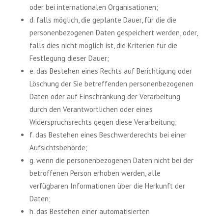
oder bei internationalen Organisationen;
d. falls möglich, die geplante Dauer, für die die
personenbezogenen Daten gespeichert werden, oder,
falls dies nicht möglich ist, die Kriterien für die
Festlegung dieser Dauer;
e. das Bestehen eines Rechts auf Berichtigung oder
Löschung der Sie betreffenden personenbezogenen
Daten oder auf Einschränkung der Verarbeitung
durch den Verantwortlichen oder eines
Widerspruchsrechts gegen diese Verarbeitung;
f. das Bestehen eines Beschwerderechts bei einer
Aufsichtsbehörde;
g. wenn die personenbezogenen Daten nicht bei der
betroffenen Person erhoben werden, alle
verfügbaren Informationen über die Herkunft der
Daten;
h. das Bestehen einer automatisierten