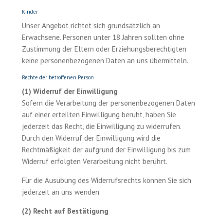
Kinder
Unser Angebot richtet sich grundsätzlich an
Erwachsene. Personen unter 18 Jahren sollten ohne
Zustimmung der Eltern oder Erziehungsberechtigten
keine personenbezogenen Daten an uns übermitteln.
Rechte der betroffenen Person
(1) Widerruf der Einwilligung
Sofern die Verarbeitung der personenbezogenen Daten
auf einer erteilten Einwilligung beruht, haben Sie
jederzeit das Recht, die Einwilligung zu widerrufen.
Durch den Widerruf der Einwilligung wird die
Rechtmäßigkeit der aufgrund der Einwilligung bis zum
Widerruf erfolgten Verarbeitung nicht berührt.
Für die Ausübung des Widerrufsrechts können Sie sich
jederzeit an uns wenden.
(2) Recht auf Bestätigung