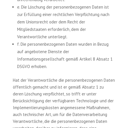
e. Die Löschung der personenbezogenen Daten ist
zur Erfüllung einer rechtlichen Verpflichtung nach
dem Unionsrecht oder dem Recht der
Mitgliedstaaten erforderlich, dem der
Verantwortliche unterliegt.
f. Die personenbezogenen Daten wurden in Bezug
auf angebotene Dienste der
Informationsgesellschaft gemäß Artikel 8 Absatz 1
DSGVO erhoben.
Hat der Verantwortliche die personenbezogenen Daten
öffentlich gemacht und ist er gemäß Absatz 1 zu
deren Löschung verpflichtet, so trifft er unter
Berücksichtigung der verfügbaren Technologie und der
Implementierungskosten angemessene Maßnahmen,
auch technischer Art, um für die Datenverarbeitung
Verantwortliche, die die personenbezogenen Daten