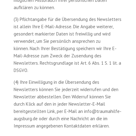
möglichen Missbrauch Ihrer persönlichen Daten
aufklären zu können.
(3) Pflichtangabe für die Übersendung des Newsletters
ist allein Ihre E-Mail-Adresse. Die Angabe weiterer,
gesondert markierter Daten ist freiwillig und wird
verwendet, um Sie persönlich ansprechen zu
können. Nach Ihrer Bestätigung speichern wir Ihre E-
Mail-Adresse zum Zweck der Zusendung des
Newsletters. Rechtsgrundlage ist Art. 6 Abs. 1 S. 1 lit. a
DSGVO.
(4) Ihre Einwilligung in die Übersendung des
Newsletters können Sie jederzeit widerrufen und den
Newsletter abbestellen. Den Widerruf können Sie
durch Klick auf den in jeder Newsletter-E-Mail
bereitgestellten Link, per E-Mail an info@traumahilfe-
augsburg.de oder durch eine Nachricht an die im
Impressum angegebenen Kontaktdaten erklären.