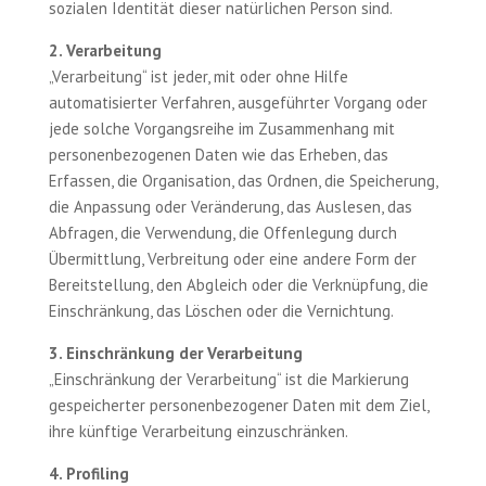
sozialen Identität dieser natürlichen Person sind.
2. Verarbeitung
„Verarbeitung“ ist jeder, mit oder ohne Hilfe
automatisierter Verfahren, ausgeführter Vorgang oder
jede solche Vorgangsreihe im Zusammenhang mit
personenbezogenen Daten wie das Erheben, das
Erfassen, die Organisation, das Ordnen, die Speicherung,
die Anpassung oder Veränderung, das Auslesen, das
Abfragen, die Verwendung, die Offenlegung durch
Übermittlung, Verbreitung oder eine andere Form der
Bereitstellung, den Abgleich oder die Verknüpfung, die
Einschränkung, das Löschen oder die Vernichtung.
3. Einschränkung der Verarbeitung
„Einschränkung der Verarbeitung“ ist die Markierung
gespeicherter personenbezogener Daten mit dem Ziel,
ihre künftige Verarbeitung einzuschränken.
4. Profiling