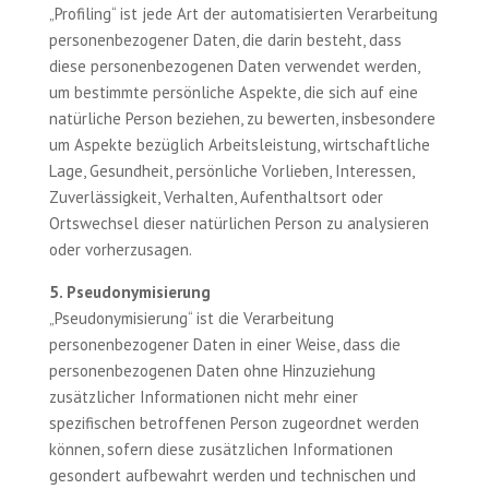
„Profiling“ ist jede Art der automatisierten Verarbeitung
personenbezogener Daten, die darin besteht, dass
diese personenbezogenen Daten verwendet werden,
um bestimmte persönliche Aspekte, die sich auf eine
natürliche Person beziehen, zu bewerten, insbesondere
um Aspekte bezüglich Arbeitsleistung, wirtschaftliche
Lage, Gesundheit, persönliche Vorlieben, Interessen,
Zuverlässigkeit, Verhalten, Aufenthaltsort oder
Ortswechsel dieser natürlichen Person zu analysieren
oder vorherzusagen.
5. Pseudonymisierung
„Pseudonymisierung“ ist die Verarbeitung
personenbezogener Daten in einer Weise, dass die
personenbezogenen Daten ohne Hinzuziehung
zusätzlicher Informationen nicht mehr einer
spezifischen betroffenen Person zugeordnet werden
können, sofern diese zusätzlichen Informationen
gesondert aufbewahrt werden und technischen und