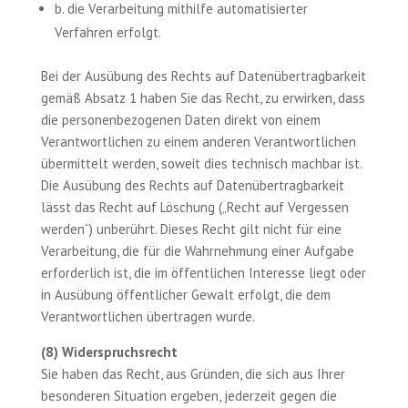
b. die Verarbeitung mithilfe automatisierter
Verfahren erfolgt.
Bei der Ausübung des Rechts auf Datenübertragbarkeit
gemäß Absatz 1 haben Sie das Recht, zu erwirken, dass
die personenbezogenen Daten direkt von einem
Verantwortlichen zu einem anderen Verantwortlichen
übermittelt werden, soweit dies technisch machbar ist.
Die Ausübung des Rechts auf Datenübertragbarkeit
lässt das Recht auf Löschung („Recht auf Vergessen
werden“) unberührt. Dieses Recht gilt nicht für eine
Verarbeitung, die für die Wahrnehmung einer Aufgabe
erforderlich ist, die im öffentlichen Interesse liegt oder
in Ausübung öffentlicher Gewalt erfolgt, die dem
Verantwortlichen übertragen wurde.
(8) Widerspruchsrecht
Sie haben das Recht, aus Gründen, die sich aus Ihrer
besonderen Situation ergeben, jederzeit gegen die