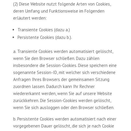
(2) Diese Website nutzt folgende Arten von Cookies,
deren Umfang und Funktionsweise im Folgenden
erläutert werden:
Transiente Cookies (dazu a.)
Persistente Cookies (dazu b.).
a. Transiente Cookies werden automatisiert gelöscht,
wenn Sie den Browser schließen. Dazu zählen
insbesondere die Session-Cookies. Diese speichern eine
sogenannte Session-ID, mit welcher sich verschiedene
Anfragen Ihres Browsers der gemeinsamen Sitzung
zuordnen lassen. Dadurch kann Ihr Rechner
wiedererkannt werden, wenn Sie auf unsere Website
zurückkehren. Die Session-Cookies werden gelöscht,
wenn Sie sich ausloggen oder den Browser schließen.
b. Persistente Cookies werden automatisiert nach einer
vorgegebenen Dauer gelöscht, die sich je nach Cookie