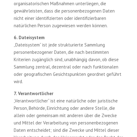
organisatorischen Maßnahmen unterliegen, die
gewährleisten, dass die personenbezogenen Daten
nicht einer identifizierten oder identifizierbaren
natürlichen Person zugewiesen werden können.
6. Dateisystem
„Dateisystem“ ist jede strukturierte Sammlung
personenbezogener Daten, die nach bestimmten
Kriterien zugänglich sind, unabhängig davon, ob diese
Sammlung zentral, dezentral oder nach funktionalen
oder geografischen Gesichtspunkten geordnet geführt
wird.
7. Verantwortlicher
„Verantwortlicher“ ist eine natürliche oder juristische
Person, Behörde, Einrichtung oder andere Stelle, die
allein oder gemeinsam mit anderen über die Zwecke
und Mittel der Verarbeitung von personenbezogenen
Daten entscheidet; sind die Zwecke und Mittel dieser