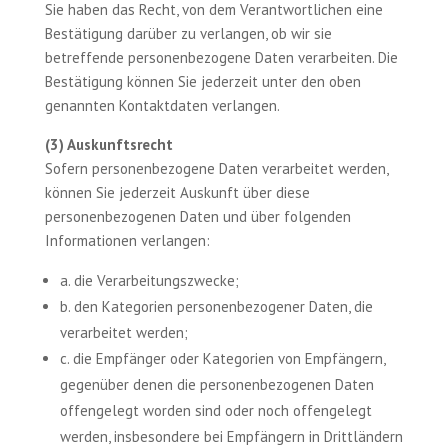
Sie haben das Recht, von dem Verantwortlichen eine
Bestätigung darüber zu verlangen, ob wir sie
betreffende personenbezogene Daten verarbeiten. Die
Bestätigung können Sie jederzeit unter den oben
genannten Kontaktdaten verlangen.
(3) Auskunftsrecht
Sofern personenbezogene Daten verarbeitet werden,
können Sie jederzeit Auskunft über diese
personenbezogenen Daten und über folgenden
Informationen verlangen:
a. die Verarbeitungszwecke;
b. den Kategorien personenbezogener Daten, die
verarbeitet werden;
c. die Empfänger oder Kategorien von Empfängern,
gegenüber denen die personenbezogenen Daten
offengelegt worden sind oder noch offengelegt
werden, insbesondere bei Empfängern in Drittländern