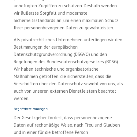
unbefugten Zugriffen zu schützen. Deshalb wenden
wir äußerste Sorgfalt und modernste
Sicherheitsstandards an, um einen maximalen Schutz
Ihrer personenbezogenen Daten zu gewährleisten.
Als privatrechtliches Unternehmen unterliegen wir den
Bestimmungen der europäischen
Datenschutzgrundverordnung (DSGVO) und den
Regelungen des Bundesdatenschutzgesetzes (BDSG).
Wir haben technische und organisatorische
Maßnahmen getroffen, die sicherstellen, dass die
Vorschriften über den Datenschutz sowohl von uns, als
auch von unseren externen Dienstleistern beachtet
werden.
Begriffsbestimmungen
Der Gesetzgeber fordert, dass personenbezogene
Daten auf rechtmäßige Weise, nach Treu und Glauben
und in einer für die betroffene Person