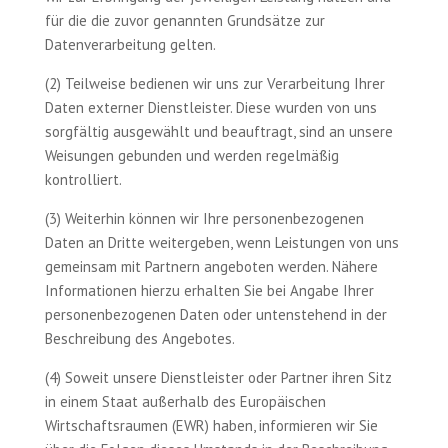
für die die zuvor genannten Grundsätze zur
Datenverarbeitung gelten.
(2) Teilweise bedienen wir uns zur Verarbeitung Ihrer
Daten externer Dienstleister. Diese wurden von uns
sorgfältig ausgewählt und beauftragt, sind an unsere
Weisungen gebunden und werden regelmäßig
kontrolliert.
(3) Weiterhin können wir Ihre personenbezogenen
Daten an Dritte weitergeben, wenn Leistungen von uns
gemeinsam mit Partnern angeboten werden. Nähere
Informationen hierzu erhalten Sie bei Angabe Ihrer
personenbezogenen Daten oder untenstehend in der
Beschreibung des Angebotes.
(4) Soweit unsere Dienstleister oder Partner ihren Sitz
in einem Staat außerhalb des Europäischen
Wirtschaftsraumen (EWR) haben, informieren wir Sie