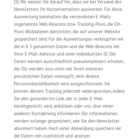
(5) Wir weisen Sie darauf hin, dass wir bei Versand des
Newsletters Ihr Nutzerverhalten auswerten. Für diese
Auswertung beinhalten die versendeten E-Mails
sogenannte Web-Beacons bzw. Tracking-Pixel, die Ein-
Pixel-Bilddateien darstellen, die auf unserer Website
gespeichert sind. Für die Auswertungen verknüpfen wir
die in § 3 genannten Daten und die Web-Beacons mit
Ihrer E-Mail-Adresse und einer individuellen ID. Die
Daten werden ausschließlich pseudonymisiert erhoben,
die IDs werden also nicht mit Ihren weiteren
persönlichen Daten verknüpft, eine direkte
Personenbeziehbarkeit wird ausgeschlossen. Sie
können diesem Tracking jederzeit widersprechen, indem
Sie den gesonderten Link, der in jeder E-Mail
bereitgestellt wird, anklicken oder uns über einen
anderen Kontaktweg informieren. Die Informationen
werden solange gespeichert, wie Sie den Newsletter
abonniert haben. Nach einer Abmeldung speichern wir
die Daten rein statistisch und anonym.