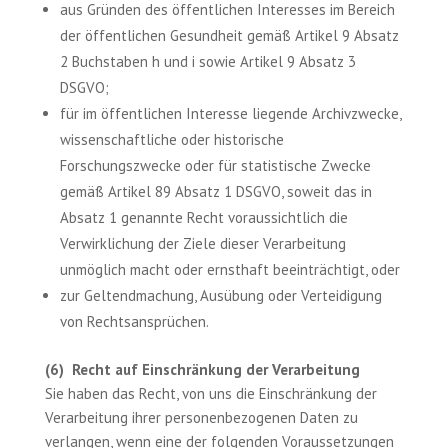
aus Gründen des öffentlichen Interesses im Bereich
der öffentlichen Gesundheit gemäß Artikel 9 Absatz
2 Buchstaben h und i sowie Artikel 9 Absatz 3
DSGVO;
für im öffentlichen Interesse liegende Archivzwecke,
wissenschaftliche oder historische
Forschungszwecke oder für statistische Zwecke
gemäß Artikel 89 Absatz 1 DSGVO, soweit das in
Absatz 1 genannte Recht voraussichtlich die
Verwirklichung der Ziele dieser Verarbeitung
unmöglich macht oder ernsthaft beeinträchtigt, oder
zur Geltendmachung, Ausübung oder Verteidigung
von Rechtsansprüchen.
(6) Recht auf Einschränkung der Verarbeitung
Sie haben das Recht, von uns die Einschränkung der
Verarbeitung ihrer personenbezogenen Daten zu
verlangen, wenn eine der folgenden Voraussetzungen