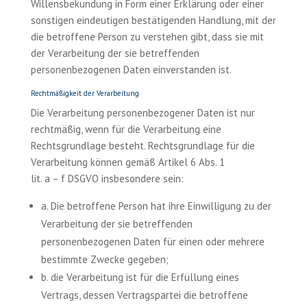
Willensbekundung in Form einer Erklärung oder einer
sonstigen eindeutigen bestätigenden Handlung, mit der
die betroffene Person zu verstehen gibt, dass sie mit
der Verarbeitung der sie betreffenden
personenbezogenen Daten einverstanden ist.
Rechtmäßigkeit der Verarbeitung
Die Verarbeitung personenbezogener Daten ist nur
rechtmäßig, wenn für die Verarbeitung eine
Rechtsgrundlage besteht. Rechtsgrundlage für die
Verarbeitung können gemäß Artikel 6 Abs. 1
lit. a – f DSGVO insbesondere sein:
a. Die betroffene Person hat ihre Einwilligung zu der
Verarbeitung der sie betreffenden
personenbezogenen Daten für einen oder mehrere
bestimmte Zwecke gegeben;
b. die Verarbeitung ist für die Erfüllung eines
Vertrags, dessen Vertragspartei die betroffene