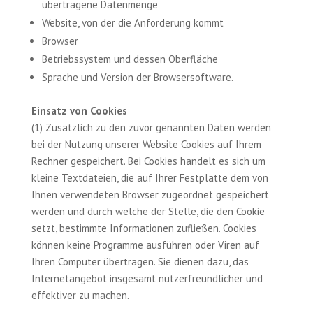
übertragene Datenmenge
Website, von der die Anforderung kommt
Browser
Betriebssystem und dessen Oberfläche
Sprache und Version der Browsersoftware.
Einsatz von Cookies
(1) Zusätzlich zu den zuvor genannten Daten werden
bei der Nutzung unserer Website Cookies auf Ihrem
Rechner gespeichert. Bei Cookies handelt es sich um
kleine Textdateien, die auf Ihrer Festplatte dem von
Ihnen verwendeten Browser zugeordnet gespeichert
werden und durch welche der Stelle, die den Cookie
setzt, bestimmte Informationen zufließen. Cookies
können keine Programme ausführen oder Viren auf
Ihren Computer übertragen. Sie dienen dazu, das
Internetangebot insgesamt nutzerfreundlicher und
effektiver zu machen.