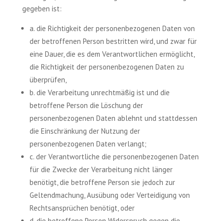
gegeben ist:
a. die Richtigkeit der personenbezogenen Daten von
der betroffenen Person bestritten wird, und zwar für
eine Dauer, die es dem Verantwortlichen ermöglicht,
die Richtigkeit der personenbezogenen Daten zu
überprüfen,
b. die Verarbeitung unrechtmäßig ist und die
betroffene Person die Löschung der
personenbezogenen Daten ablehnt und stattdessen
die Einschränkung der Nutzung der
personenbezogenen Daten verlangt;
c. der Verantwortliche die personenbezogenen Daten
für die Zwecke der Verarbeitung nicht länger
benötigt, die betroffene Person sie jedoch zur
Geltendmachung, Ausübung oder Verteidigung von
Rechtsansprüchen benötigt, oder
d. die betroffene Person Widerspruch gegen die