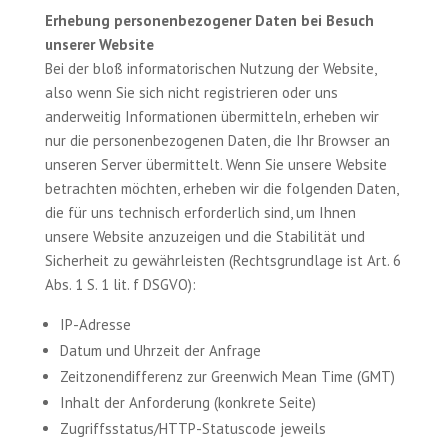
Erhebung personenbezogener Daten bei Besuch
unserer Website
Bei der bloß informatorischen Nutzung der Website,
also wenn Sie sich nicht registrieren oder uns
anderweitig Informationen übermitteln, erheben wir
nur die personenbezogenen Daten, die Ihr Browser an
unseren Server übermittelt. Wenn Sie unsere Website
betrachten möchten, erheben wir die folgenden Daten,
die für uns technisch erforderlich sind, um Ihnen
unsere Website anzuzeigen und die Stabilität und
Sicherheit zu gewährleisten (Rechtsgrundlage ist Art. 6
Abs. 1 S. 1 lit. f DSGVO):
IP-Adresse
Datum und Uhrzeit der Anfrage
Zeitzonendifferenz zur Greenwich Mean Time (GMT)
Inhalt der Anforderung (konkrete Seite)
Zugriffsstatus/HTTP-Statuscode jeweils