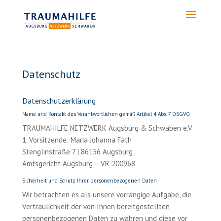
Datenschutz
Datenschutzerklärung
Name und Kontakt des Verantwortlichen gemäß Artikel 4 Abs. 7 DSGVO
TRAUMAHILFE NETZWERK Augsburg & Schwaben e.V
1. Vorsitzende: Maria Johanna Fath
Stenglinstraße 7 | 86156 Augsburg
Amtsgericht Augsburg – VR 200968
Sicherheit und Schutz Ihrer personenbezogenen Daten
Wir betrachten es als unsere vorrangige Aufgabe, die
Vertraulichkeit der von Ihnen bereitgestellten
personenbezogenen Daten zu wahren und diese vor