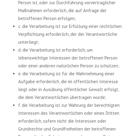
Person ist, oder zur Durchführung vorvertraglicher
Maßnahmen erforderlich, die auf Anfrage der
betroffenen Person erfolgen;
c. die Verarbeitung ist zur Erfüllung einer rechtlichen
Verpflichtung erforderlich, der der Verantwortliche
unterliegt;
d. die Verarbeitung ist erforderlich, um
lebenswichtige Interessen der betroffenen Person
oder einer anderen natürlichen Person zu schützen;
e. die Verarbeitung ist für die Wahrnehmung einer
Aufgabe erforderlich, die im öffentlichen Interesse
liegt oder in Ausübung öffentlicher Gewalt erfolgt,
die dem Verantwortlichen übertragen wurde;
f. die Verarbeitung ist zur Wahrung der berechtigten
Interessen des Verantwortlichen oder eines Dritten
erforderlich, sofern nicht die Interessen oder
Grundrechte und Grundfreiheiten der betroffenen