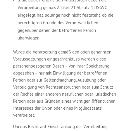
Verarbeitung gemäß Artikel 21 Absatz 1 DSGVO
eingelegt hat, solange noch nicht feststeht, ob die
berechtigten Gründe des Verantwortlichen
gegenüber denen der betroffenen Person
überwiegen.
Wurde die Verarbeitung gemäß den oben genannten
Voraussetzungen eingeschränkt, so werden diese
personenbezogenen Daten – von ihrer Speicherung
abgesehen – nur mit Einwilligung der betroffenen
Person oder zur Geltendmachung, Ausübung oder
Verteidigung von Rechtsansprüchen oder zum Schutz
der Rechte einer anderen natürlichen oder juristischen
Person oder aus Gründen eines wichtigen öffentlichen
Interesses der Union oder eines Mitgliedstaats
verarbeitet.
Um das Recht auf Einschränkung der Verarbeitung