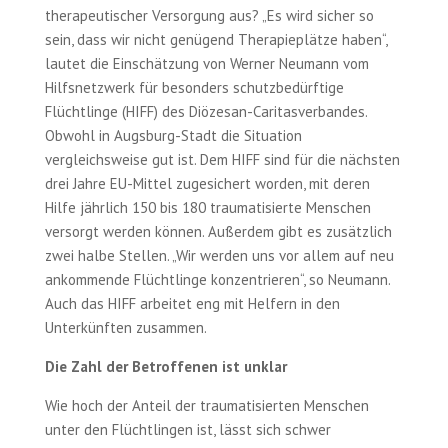
therapeutischer Versorgung aus? „Es wird sicher so
sein, dass wir nicht genügend Therapieplätze haben“,
lautet die Einschätzung von Werner Neumann vom
Hilfsnetzwerk für besonders schutzbedürftige
Flüchtlinge (HIFF) des Diözesan-Caritasverbandes.
Obwohl in Augsburg-Stadt die Situation
vergleichsweise gut ist. Dem HIFF sind für die nächsten
drei Jahre EU-Mittel zugesichert worden, mit deren
Hilfe jährlich 150 bis 180 traumatisierte Menschen
versorgt werden können. Außerdem gibt es zusätzlich
zwei halbe Stellen. „Wir werden uns vor allem auf neu
ankommende Flüchtlinge konzentrieren“, so Neumann.
Auch das HIFF arbeitet eng mit Helfern in den
Unterkünften zusammen.
Die Zahl der Betroffenen ist unklar
Wie hoch der Anteil der traumatisierten Menschen
unter den Flüchtlingen ist, lässt sich schwer