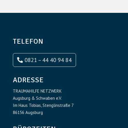
TELEFON
0821 – 44 40 94 84
ADRESSE
TRAUMAHILFE NETZWERK
Augsburg & Schwaben e.V.
Im Haus Tobias, Stenglinstraße 7
86156 Augsburg