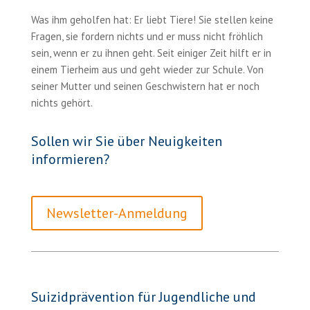
Was ihm geholfen hat: Er liebt Tiere! Sie stellen keine
Fragen, sie fordern nichts und er muss nicht fröhlich
sein, wenn er zu ihnen geht. Seit einiger Zeit hilft er in
einem Tierheim aus und geht wieder zur Schule. Von
seiner Mutter und seinen Geschwistern hat er noch
nichts gehört.
Sollen wir Sie über Neuigkeiten
informieren?
Newsletter-Anmeldung
Suizidprävention für Jugendliche und