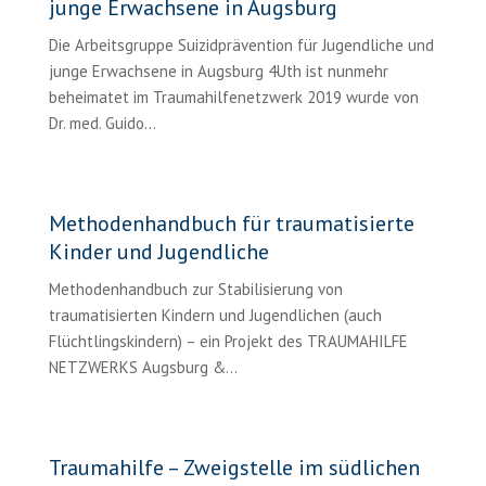
junge Erwachsene in Augsburg
Die Arbeitsgruppe Suizidprävention für Jugendliche und
junge Erwachsene in Augsburg 4Uth ist nunmehr
beheimatet im Traumahilfenetzwerk 2019 wurde von
Dr. med. Guido...
Methodenhandbuch für traumatisierte
Kinder und Jugendliche
Methodenhandbuch zur Stabilisierung von
traumatisierten Kindern und Jugendlichen (auch
Flüchtlingskindern) – ein Projekt des TRAUMAHILFE
NETZWERKS Augsburg &...
Traumahilfe – Zweigstelle im südlichen