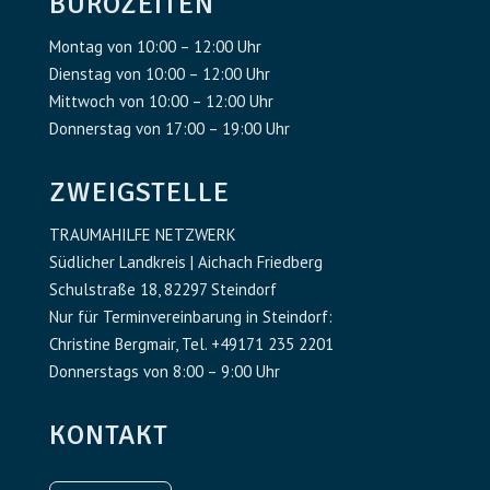
BÜROZEITEN
Montag von 10:00 – 12:00 Uhr
Dienstag von 10:00 – 12:00 Uhr
Mittwoch von 10:00 – 12:00 Uhr
Donnerstag von 17:00 – 19:00 Uhr
ZWEIGSTELLE
TRAUMAHILFE NETZWERK
Südlicher Landkreis | Aichach Friedberg
Schulstraße 18, 82297 Steindorf
Nur für Terminvereinbarung in Steindorf:
Christine Bergmair, Tel. +49171 235 2201
Donnerstags von 8:00 – 9:00 Uhr
KONTAKT