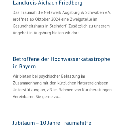
Landkreis Aichach Friedberg
Das Traumahilfe Netzwerk Augsburg & Schwaben e.V.
eröffnet ab Oktober 2024 eine Zweigstelle im
Gesundheitshaus in Steindorf. Zusätzlich zu unserem
Angebot in Augsburg bieten wir dort…
Betroffene der Hochwasserkatastrophe
in Bayern
Wir bieten bei psychischer Belastung im
Zusammenhang mit den kürzlichen Naturereignissen
Unterstützung an, z.B. im Rahmen von Kurzberatungen.
Vereinbaren Sie gerne zu...
Jubiläum – 10 Jahre Traumahilfe