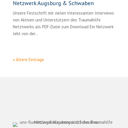
Netzwerk Augsburg & Schwaben
Unsere Festschrift mit vielen Interessanten Interviews
von Aktiven und Unterstützern des Traumahilfe
Netztwerks als PDF-Datei zum Download Ein Netzwerk
lebt von der...
« Ältere Einträge