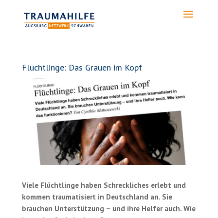
Flüchtlinge: Das Grauen im Kopf
Viele Flüchtlinge haben Schreckliches erlebt und
kommen traumatisiert in Deutschland an. Sie
brauchen Unterstützung – und ihre Helfer auch. Wie