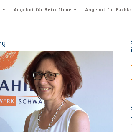
e
Angebot für Betroffene
Angebot für Fachkr
ng