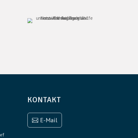
KONTAKT
E-Mail
orf