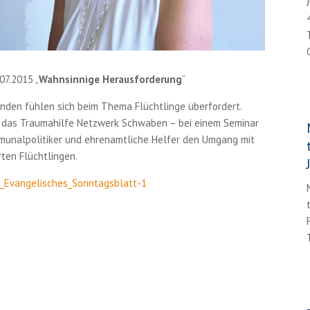
07.2015 „
Wahnsinnige Herausforderung
“
nden fühlen sich beim Thema Flüchtlinge überfordert.
t das Traumahilfe Netzwerk Schwaben – bei einem Seminar
munalpolitiker und ehrenamtliche Helfer den Umgang mit
ten Flüchtlingen.
_Evangelisches_Sonntagsblatt-1